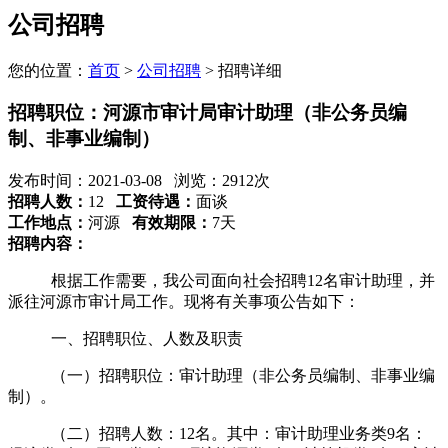
公司招聘
您的位置：
首页
>
公司招聘
> 招聘详细
招聘职位：河源市审计局审计助理（非公务员编
制、非事业编制）
发布时间：2021-03-08
浏览：2912次
招聘人数：
12
工资待遇：
面谈
工作地点：
河源
有效期限：
7天
招聘内容：
根据工作需要，我公司面向社会招聘12名审计助理，并
派往河源市审计局工作。现将有关事项公告如下：
一、招聘职位、人数及职责
（一）招聘职位：审计助理（非公务员编制、非事业编
制）。
（二）招聘人数：12名。其中：审计助理业务类9名：