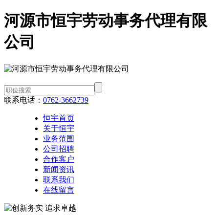
河源市恒宇劳动事务代理有限
公司
联系电话：
0762-3662739
恒宇首页
关于恒宇
业务范围
公司招聘
合作客户
新闻资讯
联系我们
在线留言