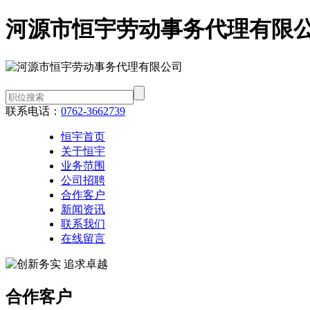
河源市恒宇劳动事务代理有限
联系电话：
0762-3662739
恒宇首页
关于恒宇
业务范围
公司招聘
合作客户
新闻资讯
联系我们
在线留言
合作客户