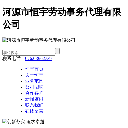
河源市恒宇劳动事务代理有限
公司
联系电话：
0762-3662739
恒宇首页
关于恒宇
业务范围
公司招聘
合作客户
新闻资讯
联系我们
在线留言