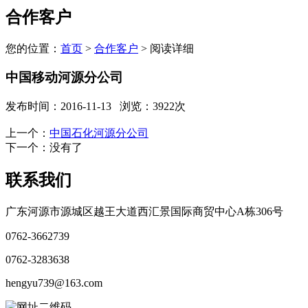
合作客户
您的位置：
首页
>
合作客户
> 阅读详细
中国移动河源分公司
发布时间：2016-11-13
浏览：3922次
上一个：
中国石化河源分公司
下一个：没有了
联系我们
广东河源市源城区越王大道西汇景国际商贸中心A栋306号
0762-3662739
0762-3283638
hengyu739@163.com